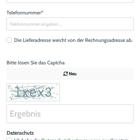
Telefonnummer*
Die Lieferadresse weicht von der Rechnungsadresse ab.
Bitte lösen Sie das Captcha
Neu
Datenschutz