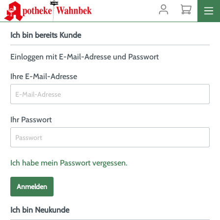
Ich bin bereits Kunde
Einloggen mit E-Mail-Adresse und Passwort
Ihre E-Mail-Adresse
Ihr Passwort
Ich habe mein Passwort vergessen.
Anmelden
Ich bin Neukunde