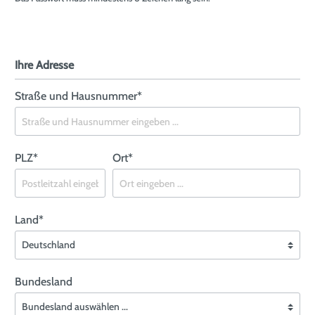
Ihre Adresse
Straße und Hausnummer*
PLZ
*
Ort*
Land*
Bundesland