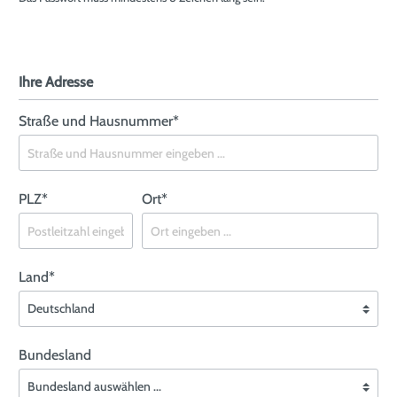
Ihre Adresse
Straße und Hausnummer*
PLZ
*
Ort*
Land*
Bundesland