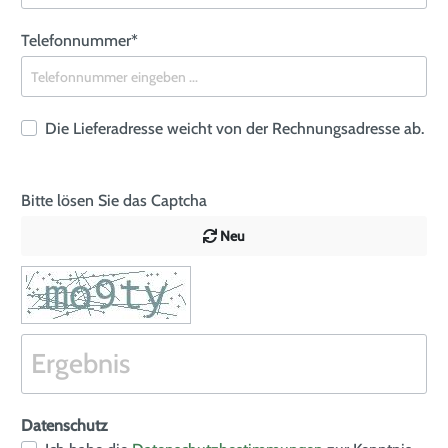
Telefonnummer*
Die Lieferadresse weicht von der Rechnungsadresse ab.
Bitte lösen Sie das Captcha
Neu
Datenschutz