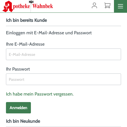
Ich bin bereits Kunde
Einloggen mit E-Mail-Adresse und Passwort
Ihre E-Mail-Adresse
Ihr Passwort
Ich habe mein Passwort vergessen.
Anmelden
Ich bin Neukunde